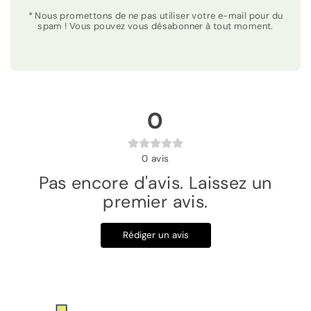
* Nous promettons de ne pas utiliser votre e-mail pour du
spam ! Vous pouvez vous désabonner à tout moment.
0
0
avis
Pas encore d'avis. Laissez un
premier avis.
Rédiger un avis