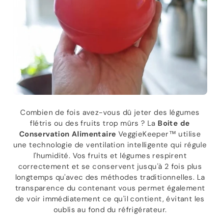
Combien de fois avez-vous dû jeter des légumes
flétris ou des fruits trop mûrs ? La
Boite de
Conservation Alimentaire
VeggieKeeper™ utilise
une technologie de ventilation intelligente qui régule
l'humidité. Vos fruits et légumes respirent
correctement et se conservent jusqu'à 2 fois plus
longtemps qu'avec des méthodes traditionnelles. La
transparence du contenant vous permet également
de voir immédiatement ce qu'il contient, évitant les
oublis au fond du réfrigérateur.