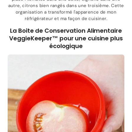
autre, citrons bien rangés dans une troisième. Cette
organisation a transformé l'apparence de mon
réfrigérateur et ma façon de cuisiner.
La Boite de Conservation Alimentaire
VeggieKeeper™ pour une cuisine plus
écologique