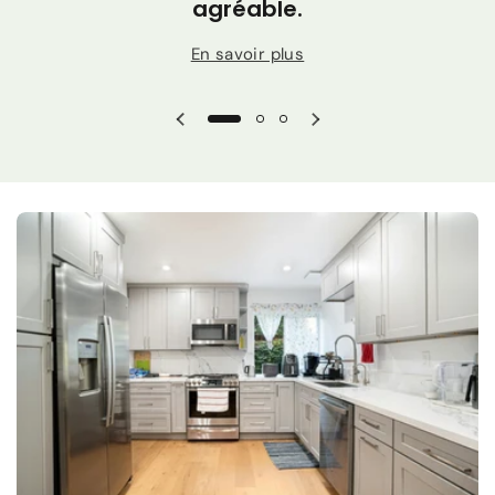
agréable.
En savoir plus