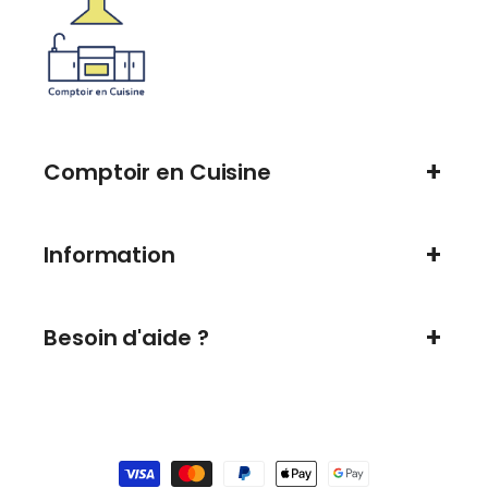
Comptoir en Cuisine
Information
Besoin d'aide ?
Moyens
de