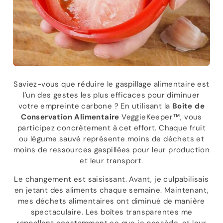
Saviez-vous que réduire le gaspillage alimentaire est
l'un des gestes les plus efficaces pour diminuer
votre empreinte carbone ? En utilisant la
Boite de
Conservation Alimentaire
VeggieKeeper™, vous
participez concrètement à cet effort. Chaque fruit
ou légume sauvé représente moins de déchets et
moins de ressources gaspillées pour leur production
et leur transport.
Le changement est saisissant. Avant, je culpabilisais
en jetant des aliments chaque semaine. Maintenant,
mes déchets alimentaires ont diminué de manière
spectaculaire. Les boîtes transparentes me