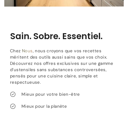
Sain. Sobre. Essentiel.
Chez
Nous
, nous croyons que vos recettes
méritent des outils aussi sains que vos choix.
Découvrez nos offres exclusives sur une gamme
d’ustensiles sans substances controversées,
pensés pour une cuisine claire, simple et
respectueuse.
Mieux pour votre bien-être
Mieux pour la planète