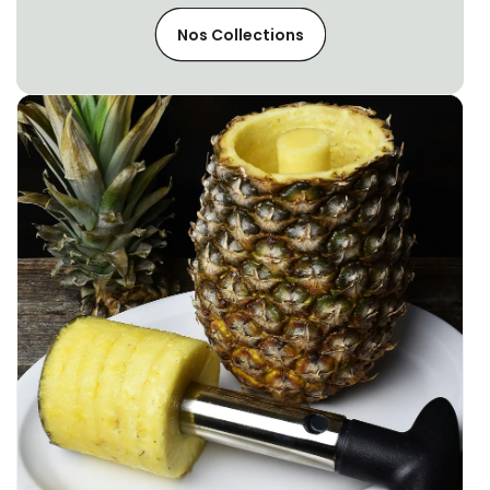
Nos Collections