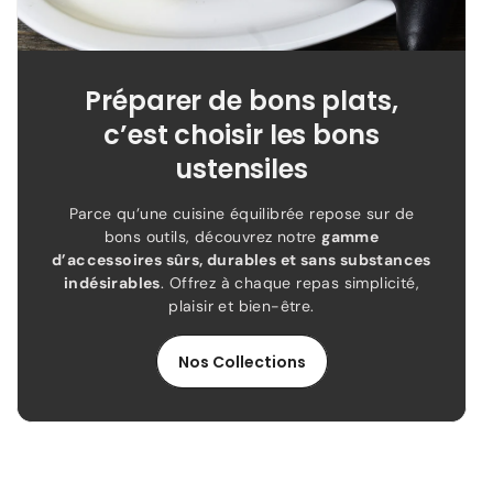
Préparer de bons plats,
c’est choisir les bons
ustensiles
Parce qu’une cuisine équilibrée repose sur de
bons outils, découvrez notre
gamme
d’accessoires sûrs, durables et sans substances
indésirables
. Offrez à chaque repas simplicité,
plaisir et bien-être.
Nos Collections