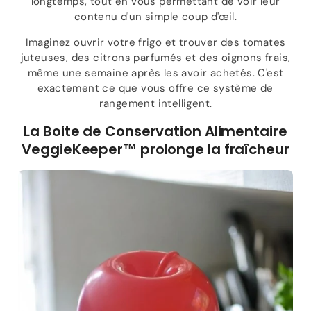
longtemps, tout en vous permettant de voir leur
contenu d'un simple coup d'œil.
Imaginez ouvrir votre frigo et trouver des tomates
juteuses, des citrons parfumés et des oignons frais,
même une semaine après les avoir achetés. C'est
exactement ce que vous offre ce système de
rangement intelligent.
La Boite de Conservation Alimentaire
VeggieKeeper™ prolonge la fraîcheur