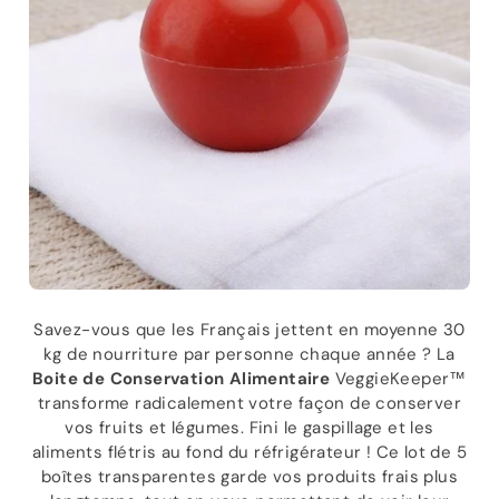
Savez-vous que les Français jettent en moyenne 30
kg de nourriture par personne chaque année ? La
Boite de Conservation Alimentaire
VeggieKeeper™
transforme radicalement votre façon de conserver
vos fruits et légumes. Fini le gaspillage et les
aliments flétris au fond du réfrigérateur ! Ce lot de 5
boîtes transparentes garde vos produits frais plus