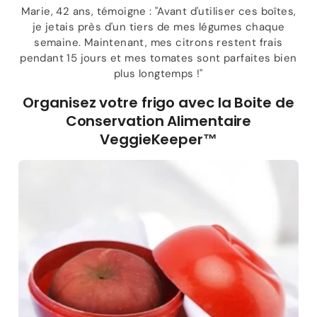
Marie, 42 ans, témoigne : "Avant d'utiliser ces boîtes,
je jetais près d'un tiers de mes légumes chaque
semaine. Maintenant, mes citrons restent frais
pendant 15 jours et mes tomates sont parfaites bien
plus longtemps !"
Organisez votre frigo avec la Boite de
Conservation Alimentaire
VeggieKeeper™