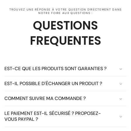
TROUVEZ UNE RÉPONSE À VOTRE QUESTION DIRECTEMENT DANS
NOTRE FOIRE AUX QUESTIONS :
QUESTIONS
FREQUENTES
EST-CE QUE LES PRODUITS SONT GARANTIES ?
EST-IL POSSIBLE D'ÉCHANGER UN PRODUIT ?
COMMENT SUIVRE MA COMMANDE ?
LE PAIEMENT EST-IL SÉCURISÉ ? PROPOSEZ-
VOUS PAYPAL ?