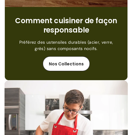
Comment cuisiner de façon
responsable
Préférez des ustensiles durables (acier, verre,
grès) sans composants nocifs.
Nos Collections