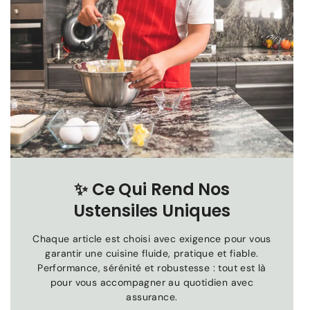
✨
Ce Qui Rend Nos
Ustensiles Uniques
Chaque article est choisi avec exigence pour vous
garantir une cuisine fluide, pratique et fiable.
Performance, sérénité et robustesse : tout est là
pour vous accompagner au quotidien avec
assurance.