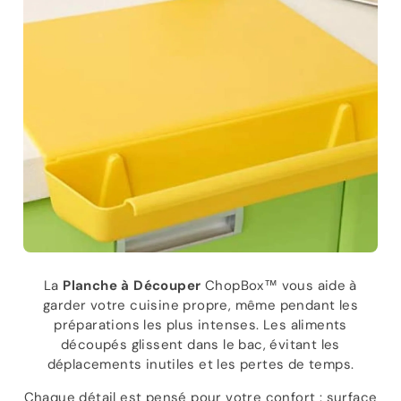
La
Planche à Découper
ChopBox™ vous aide à
garder votre cuisine propre, même pendant les
préparations les plus intenses. Les aliments
découpés glissent dans le bac, évitant les
déplacements inutiles et les pertes de temps.
Chaque détail est pensé pour votre confort : surface