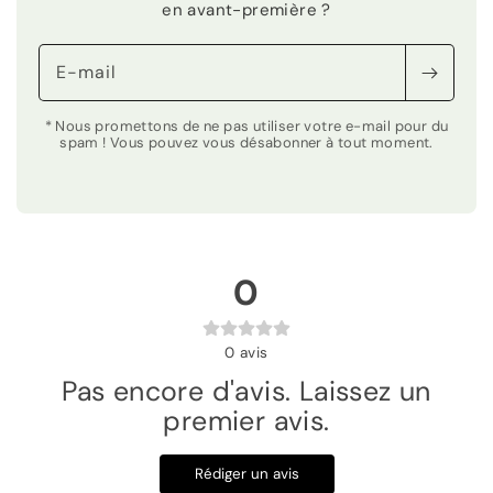
en avant-première ?
E-mail
* Nous promettons de ne pas utiliser votre e-mail pour du
spam ! Vous pouvez vous désabonner à tout moment.
0
0
avis
Pas encore d'avis. Laissez un
premier avis.
Rédiger un avis