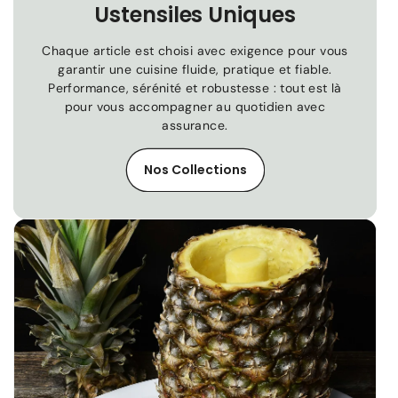
Ustensiles Uniques
Chaque article est choisi avec exigence pour vous
garantir une cuisine fluide, pratique et fiable.
Performance, sérénité et robustesse : tout est là
pour vous accompagner au quotidien avec
assurance.
Nos Collections