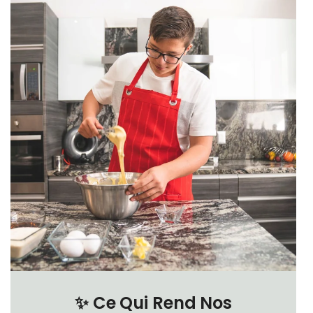
✨
Ce Qui Rend Nos