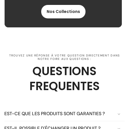
Nos Collections
TROUVEZ UNE RÉPONSE À VOTRE QUESTION DIRECTEMENT DANS
NOTRE FOIRE AUX QUESTIONS :
QUESTIONS
FREQUENTES
EST-CE QUE LES PRODUITS SONT GARANTIES ?
EST-IL POSSIBLE D'ÉCHANGER UN PRODUIT ?