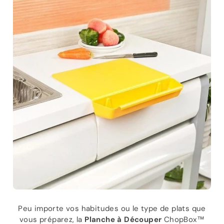
Peu importe vos habitudes ou le type de plats que
vous préparez, la
Planche à Découper
ChopBox™