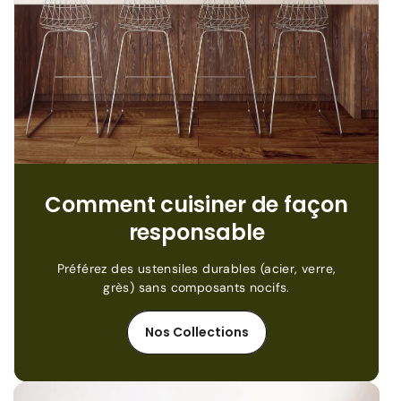
Comment cuisiner de façon
responsable
Préférez des ustensiles durables (acier, verre,
grès) sans composants nocifs.
Nos Collections