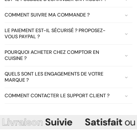
COMMENT SUIVRE MA COMMANDE ?
LE PAIEMENT EST-IL SÉCURISÉ ? PROPOSEZ-
VOUS PAYPAL ?
POURQUOI ACHETER CHEZ COMPTOIR EN
CUISINE ?
QUELS SONT LES ENGAGEMENTS DE VOTRE
MARQUE ?
COMMENT CONTACTER LE SUPPORT CLIENT ?
raison
Suivie
Satisfait
ou
Rem