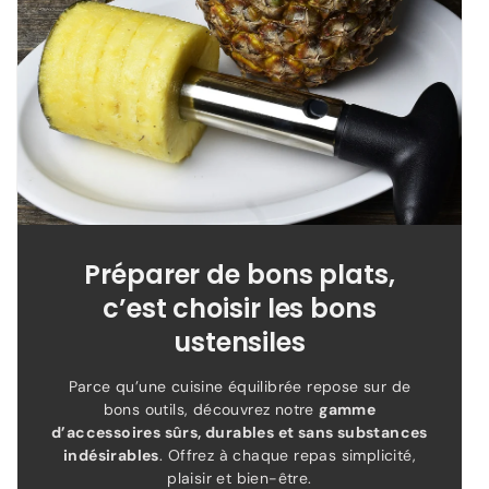
Préparer de bons plats,
c’est choisir les bons
ustensiles
Parce qu’une cuisine équilibrée repose sur de
bons outils, découvrez notre
gamme
d’accessoires sûrs, durables et sans substances
indésirables
. Offrez à chaque repas simplicité,
plaisir et bien-être.