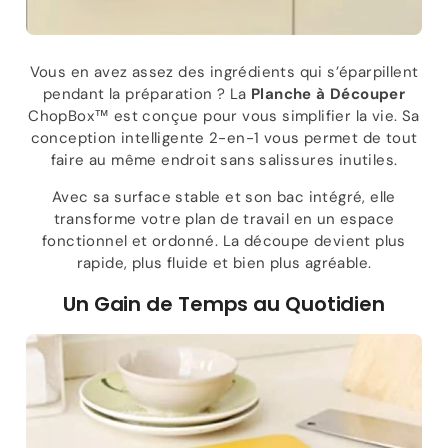
Vous en avez assez des ingrédients qui s’éparpillent
pendant la préparation ? La
Planche à Découper
ChopBox™ est conçue pour vous simplifier la vie. Sa
conception intelligente 2-en-1 vous permet de tout
faire au même endroit sans salissures inutiles.
Avec sa surface stable et son bac intégré, elle
transforme votre plan de travail en un espace
fonctionnel et ordonné. La découpe devient plus
rapide, plus fluide et bien plus agréable.
Un Gain de Temps au Quotidien