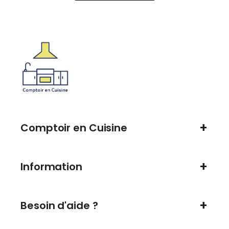
Comptoir en Cuisine
Information
Besoin d'aide ?