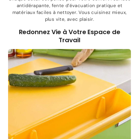
antidérapante, fente d’évacuation pratique et
matériaux faciles à nettoyer. Vous cuisinez mieux,
plus vite, avec plaisir.
Redonnez Vie à Votre Espace de
Travail