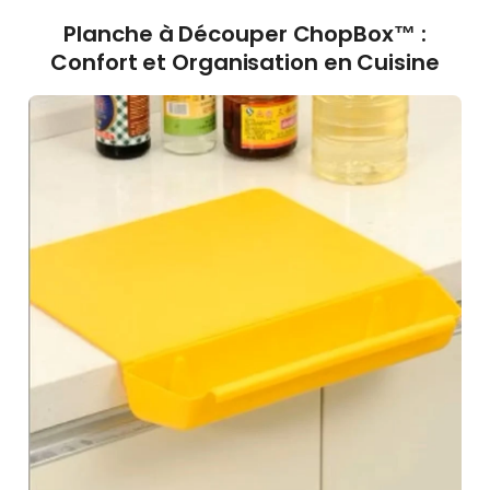
Planche à Découper ChopBox™ :
Confort et Organisation en Cuisine