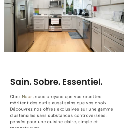
Sain. Sobre. Essentiel.
Chez
Nous
, nous croyons que vos recettes
méritent des outils aussi sains que vos choix.
Découvrez nos offres exclusives sur une gamme
d’ustensiles sans substances controversées,
pensés pour une cuisine claire, simple et
respectueuse.