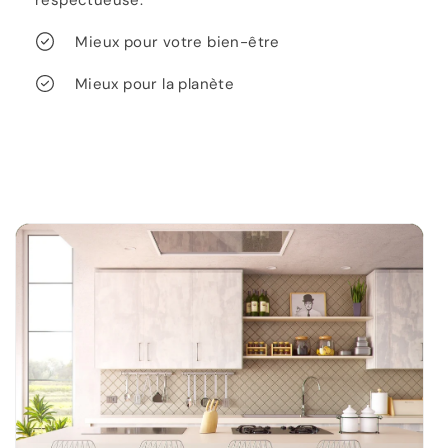
Mieux pour votre bien-être
Mieux pour la planète