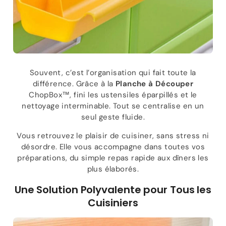
Souvent, c’est l’organisation qui fait toute la
différence. Grâce à la
Planche à Découper
ChopBox™, fini les ustensiles éparpillés et le
nettoyage interminable. Tout se centralise en un
seul geste fluide.
Vous retrouvez le plaisir de cuisiner, sans stress ni
désordre. Elle vous accompagne dans toutes vos
préparations, du simple repas rapide aux dîners les
plus élaborés.
Une Solution Polyvalente pour Tous les
Cuisiniers